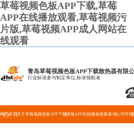
草莓视频色板APP下载,草莓
APP在线播放观看,草莓视频污
片版,草莓视频APP成人网站在
线观看
青岛草莓视频色板APP下载散热器有限
行业标准参与制定单位,标准领航者
网站首页
关于草莓视频色板APP下载
草莓APP在线播放观看展示
公司环境