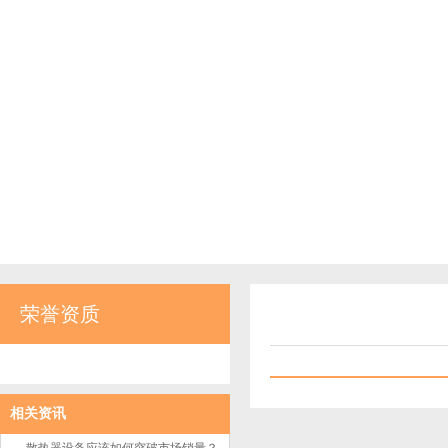
荣誉资质
相关资讯